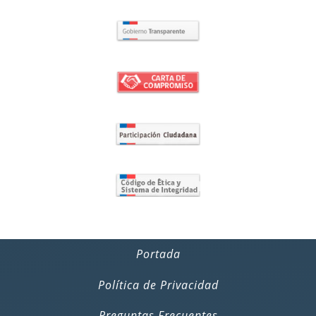
Portada
Política de Privacidad
Preguntas Frecuentes