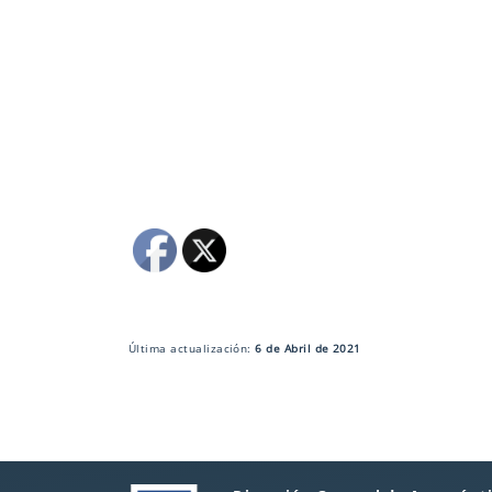
Última actualización:
6 de Abril de 2021