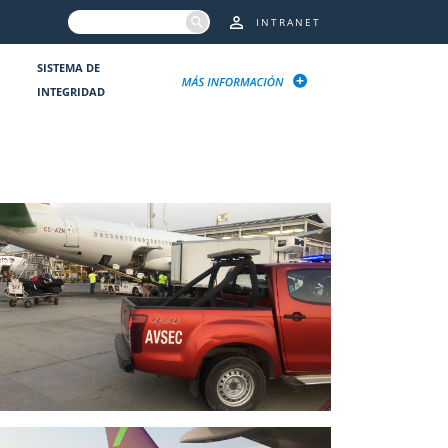
INTRANET
SISTEMA DE
INTEGRIDAD