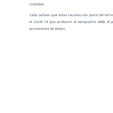
ciudades.
Cabe señalar que estas vacunas son parte del terce
el Covid 19 que arribaron al aeropuerto AMB, el 
proveniente de Miami.