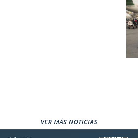
VER MÁS NOTICIAS