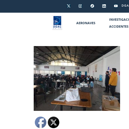
DGA
INVESTIGAC
AERONAVES
ACCIDENTES