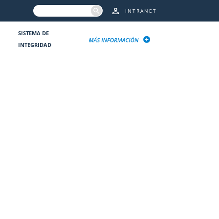
INTRANET
SISTEMA DE
INTEGRIDAD