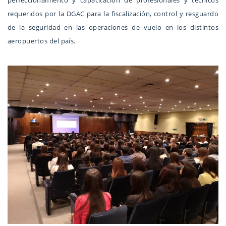
perfeccionamiento y capacitación de profesionales y técnicos
requeridos por la DGAC para la fiscalización, control y resguardo
de la seguridad en las operaciones de vuelo en los distintos
aeropuertos del país.