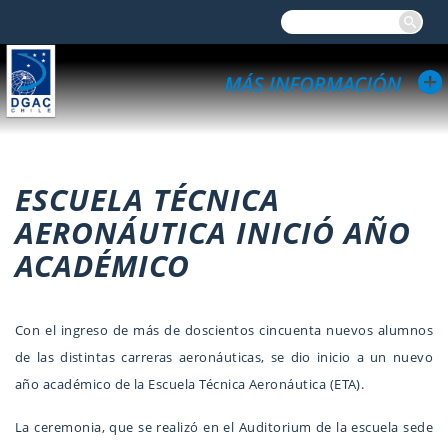
ESCUELA TÉCNICA
AERONÁUTICA INICIÓ AÑO
ACADÉMICO
Con el ingreso de más de doscientos cincuenta nuevos alumnos
de las distintas carreras aeronáuticas, se dio inicio a un nuevo
año académico de la Escuela Técnica Aeronáutica (ETA).
La ceremonia, que se realizó en el Auditorium de la escuela sede