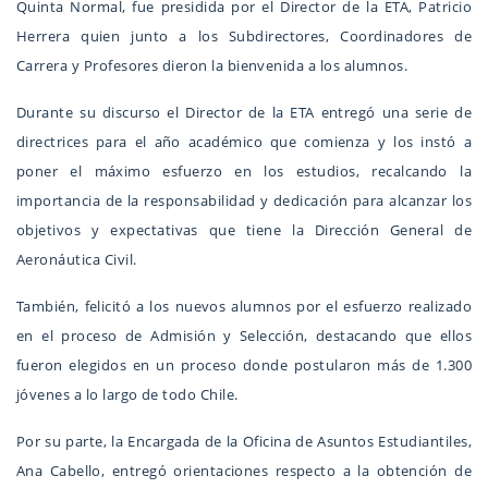
Quinta Normal, fue presidida por el Director de la ETA, Patricio
Herrera quien junto a los Subdirectores, Coordinadores de
Carrera y Profesores dieron la bienvenida a los alumnos.
Durante su discurso el Director de la ETA entregó una serie de
directrices para el año académico que comienza y los instó a
poner el máximo esfuerzo en los estudios, recalcando la
importancia de la responsabilidad y dedicación para alcanzar los
objetivos y expectativas que tiene la Dirección General de
Aeronáutica Civil.
También, felicitó a los nuevos alumnos por el esfuerzo realizado
en el proceso de Admisión y Selección, destacando que ellos
fueron elegidos en un proceso donde postularon más de 1.300
jóvenes a lo largo de todo Chile.
Por su parte, la Encargada de la Oficina de Asuntos Estudiantiles,
Ana Cabello, entregó orientaciones respecto a la obtención de