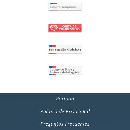
Portada
Política de Privacidad
Preguntas Frecuentes