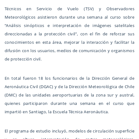
Técnicos en Servicio de Vuelo (TSV) y Observadores
Meteorológicos asistieron durante una semana al curso sobre
“Análisis sinópticos e interpretación de imágenes satelitales
direccionadas a la protección civil”, con el fin de reforzar sus
conocimientos en esta área, mejorar la interacción y facilitar la
difusión con los usuarios, medios de comunicación y organismos
de protección civil.
En total fueron 18 los funcionarios de la Dirección General de
Aeronáutica Civil (DGAC) y de la Dirección Meteorológica de Chile
(DMC) de las unidades aeroportuarias de la zona sur y austral,
quienes participaron durante una semana en el curso que
impartió en Santiago, la Escuela Técnica Aeronáutica.
El programa de estudio incluyó, modelos de circulación superficie