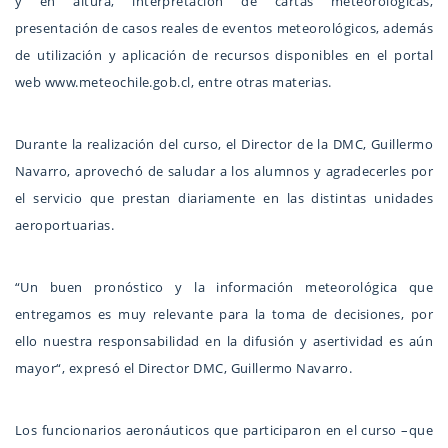
y en altura, interpretación de cartas meteorológicas,
presentación de casos reales de eventos meteorológicos, además
de utilización y aplicación de recursos disponibles en el portal
web www.meteochile.gob.cl, entre otras materias.
Durante la realización del curso, el Director de la DMC, Guillermo
Navarro, aprovechó de saludar a los alumnos y agradecerles por
el servicio que prestan diariamente en las distintas unidades
aeroportuarias.
“Un buen pronóstico y la información meteorológica que
entregamos es muy relevante para la toma de decisiones, por
ello nuestra responsabilidad en la difusión y asertividad es aún
mayor“, expresó el Director DMC, Guillermo Navarro.
Los funcionarios aeronáuticos que participaron en el curso –que