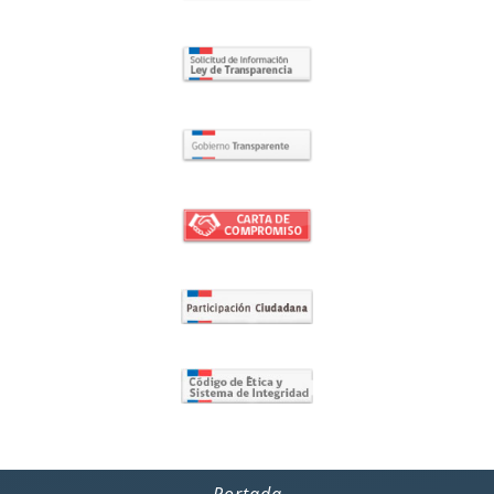
Portada