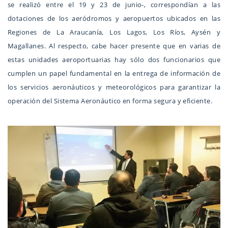
se realizó entre el 19 y 23 de junio-, correspondían a las
dotaciones de los aeródromos y aeropuertos ubicados en las
Regiones de La Araucanía, Los Lagos, Los Ríos, Aysén y
Magallanes. Al respecto, cabe hacer presente que en varias de
estas unidades aeroportuarias hay sólo dos funcionarios que
cumplen un papel fundamental en la entrega de información de
los servicios aeronáuticos y meteorológicos para garantizar la
operación del Sistema Aeronáutico en forma segura y eficiente.