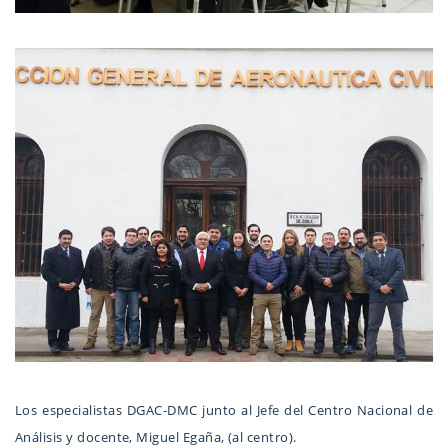
Los especialistas DGAC-DMC junto al Jefe del Centro Nacional de
Análisis y docente, Miguel Egaña, (al centro).