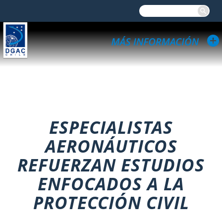
ESPECIALISTAS
AERONÁUTICOS
REFUERZAN ESTUDIOS
ENFOCADOS A LA
PROTECCIÓN CIVIL