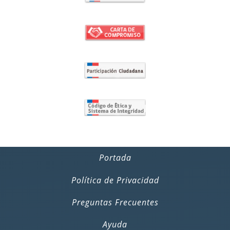
Portada
Política de Privacidad
Preguntas Frecuentes
Ayuda