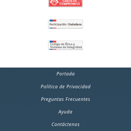
Portada
Política de Privacidad
Preguntas Frecuentes
Ayuda
Contáctenos