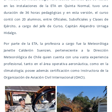
en las instalaciones de la ETA en Quinta Normal, tuvo una
duración de 36 horas pedagógicas y en esta versión, el curso
contó con 20 alumnos, entre Oficiales, Suboficiales y Clases de
Ejército, a cargo del Jefe de Curso, Capitán Alejandro Urriaga
Hidalgo.
Por parte de la ETA, la profesora a cargo fue la Meteoróloga
Janette Calderón Suenzen, perteneciente a la Dirección
Meteorológica de Chile quien cuenta con una vasta experiencia
profesional, tanto en el área operativa aeronáutica, como en la
climatología; posee además certificación como Instructora de la
Organización de Aviación Civil Internacional (OACI).