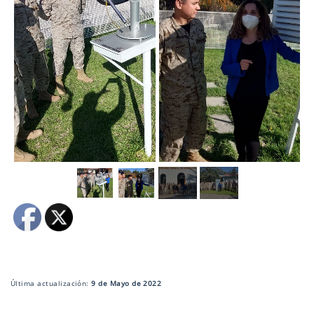
Última actualización:
9 de Mayo de 2022