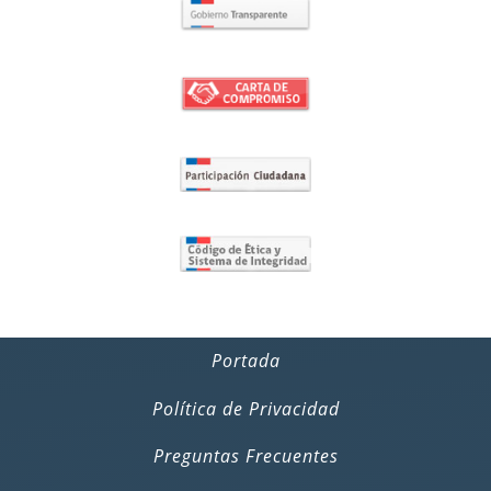
Portada
Política de Privacidad
Preguntas Frecuentes