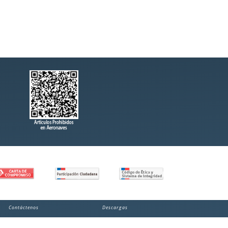
Contáctenos
Descargas