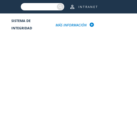
INTRANET
SISTEMA DE
INTEGRIDAD