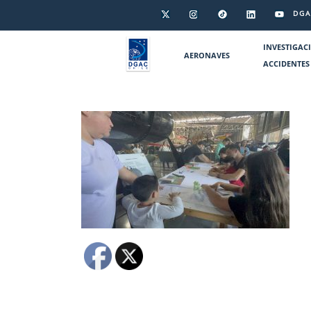
DGA
INVESTIGAC
AERONAVES
ACCIDENTES