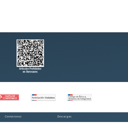
Contáctenos
Descargas