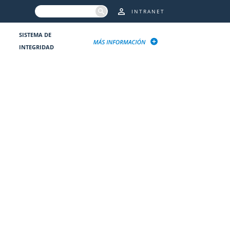
INTRANET
SISTEMA DE
INTEGRIDAD