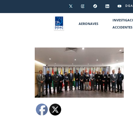
DGA
INVESTIGAC
AERONAVES
ACCIDENTES