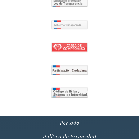
Portada
Política de Privacidad