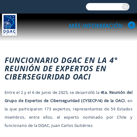
FUNCIONARIO DGAC EN LA 4°
REUNIÓN DE EXPERTOS EN
CIBERSEGURIDAD OACI
Entre el 2 y el 6 de junio de 2025, se desarrolló la
4ta. Reunión del
Grupo de Expertos de Ciberseguridad (CYSECP/4) de la OACI
, en
la que participaron 173 expertos, representantes de 59 Estados
miembros, entre ellos, el experto nominado por Chile y
funcionario de la DGAC, Juan Carlos Gutiérrez.