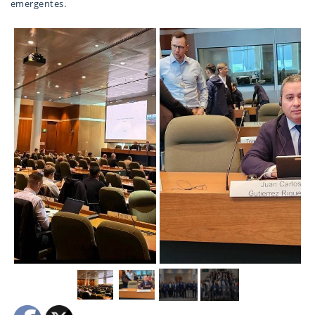
emergentes.