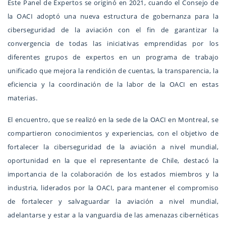
Este Panel de Expertos se originó en 2021, cuando el Consejo de
la OACI adoptó una nueva estructura de gobernanza para la
ciberseguridad de la aviación con el fin de garantizar la
convergencia de todas las iniciativas emprendidas por los
diferentes grupos de expertos en un programa de trabajo
unificado que mejora la rendición de cuentas, la transparencia, la
eficiencia y la coordinación de la labor de la OACI en estas
materias.
El encuentro, que se realizó en la sede de la OACI en Montreal, se
compartieron conocimientos y experiencias, con el objetivo de
fortalecer la ciberseguridad de la aviación a nivel mundial,
oportunidad en la que el representante de Chile, destacó la
importancia de la colaboración de los estados miembros y la
industria, liderados por la OACI, para mantener el compromiso
de fortalecer y salvaguardar la aviación a nivel mundial,
adelantarse y estar a la vanguardia de las amenazas cibernéticas