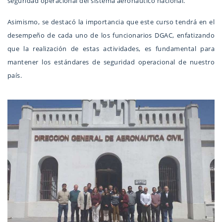
seguridad operacional del sistema aeronáutico nacional.
Asimismo, se destacó la importancia que este curso tendrá en el
desempeño de cada uno de los funcionarios DGAC, enfatizando
que la realización de estas actividades, es fundamental para
mantener los estándares de seguridad operacional de nuestro
país.