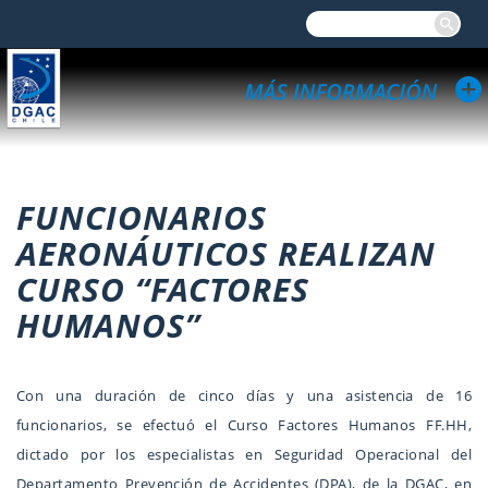
FUNCIONARIOS
AERONÁUTICOS REALIZAN
CURSO “FACTORES
HUMANOS”
Con una duración de cinco días y una asistencia de 16
funcionarios, se efectuó el Curso Factores Humanos FF.HH,
dictado por los especialistas en Seguridad Operacional del
Departamento Prevención de Accidentes (DPA), de la DGAC, en