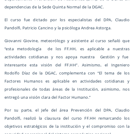
dependencias de la Sede Quinta Normal de la DGAC.
El curso fue dictado por los especialistas del DPA, Claudio
Pandolfi, Patricio Cancino y la psicóloga Andrea Astorga.
Giovanni Giovine, meteorólogo y asistente al curso señaló que
“esta metodología de los FF.HH, es aplicable a nuestras
actividades cotidianas y nos apoya nuestra Gestión y fue
interesante esta visión del FF.HH”. Asimismo, el Ingeniero
Rodolfo Díaz de la DGAC, complementa con “El tema de los
Factores Humanos es aplicable en actividades cotidianas y
profesionales de todas áreas de la Institución, asimismo, nos
entregó una visión clara del Factor Humano.”
Por su parte, el Jefe del área Prevención del DPA, Claudio
Pandolfi, realizó la clausura del curso FF.HH remarcando los
objetivos estratégicos de la institución y el compromiso con la