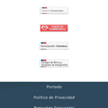
Portada
Política de Privacidad
Preguntas Frecuentes