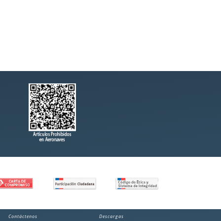
Contáctenos
Descargas