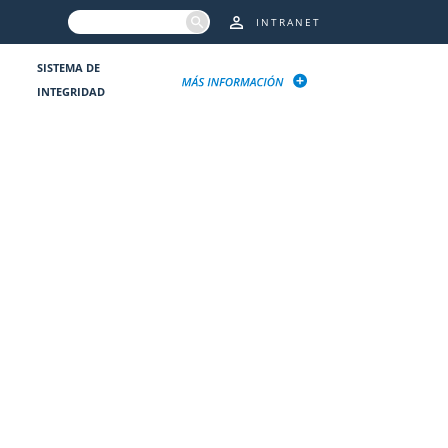
INTRANET
SISTEMA DE
INTEGRIDAD