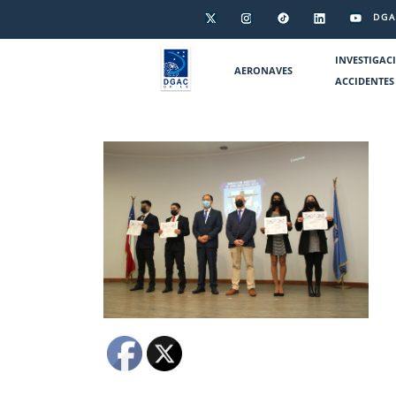
DGA
INVESTIGAC
AERONAVES
ACCIDENTES