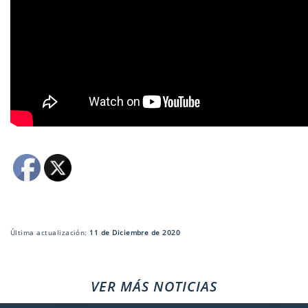
Última actualización:
11 de Diciembre de 2020
VER MÁS NOTICIAS