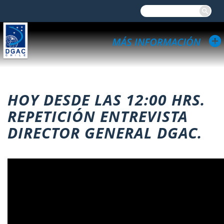
HOY DESDE LAS 12:00 HRS.
REPETICIÓN ENTREVISTA
DIRECTOR GENERAL DGAC.