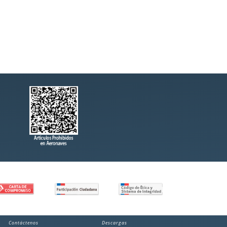
Contáctenos
Descargas