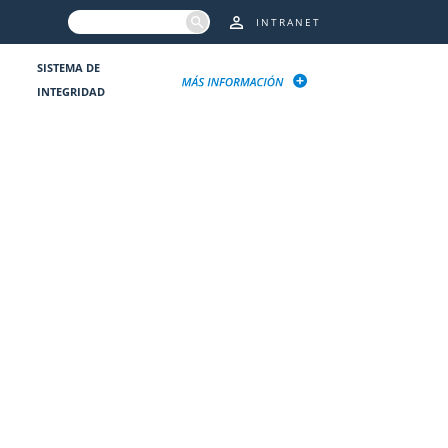
INTRANET
SISTEMA DE
INTEGRIDAD