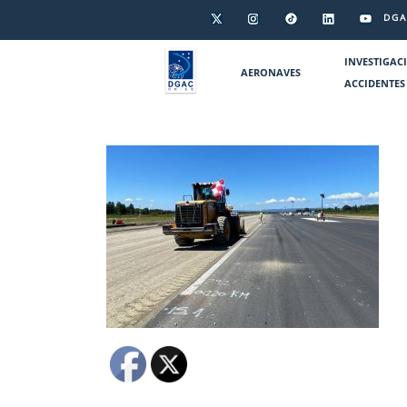
DGA
INVESTIGAC
AERONAVES
ACCIDENTES