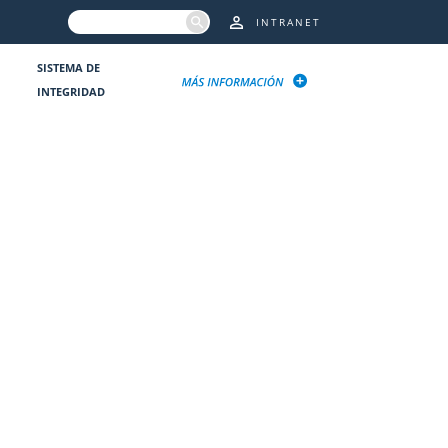
INTRANET
SISTEMA DE
INTEGRIDAD