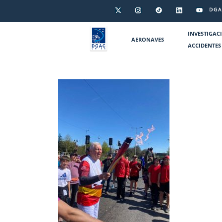
DGA
INVESTIGAC
AERONAVES
ACCIDENTES