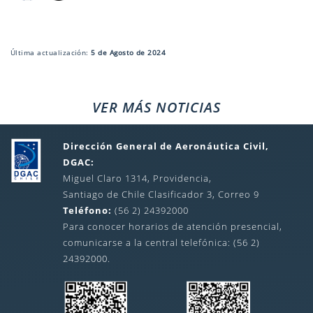
Última actualización:
5 de Agosto de 2024
VER MÁS NOTICIAS
Dirección General de Aeronáutica Civil,
DGAC:
Miguel Claro 1314, Providencia,
Santiago de Chile Clasificador 3, Correo 9
Teléfono:
(56 2) 24392000
Para conocer horarios de atención presencial,
comunicarse a la central telefónica: (56 2)
24392000.