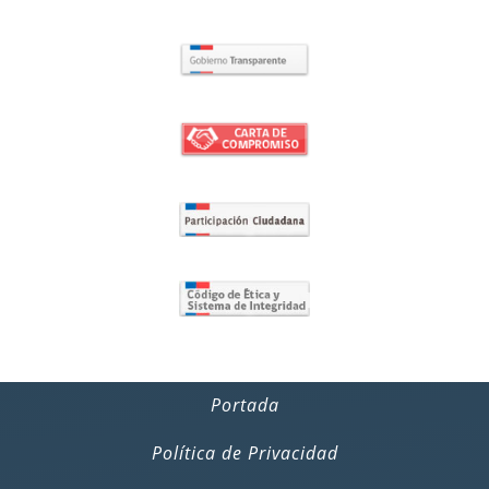
Portada
Política de Privacidad