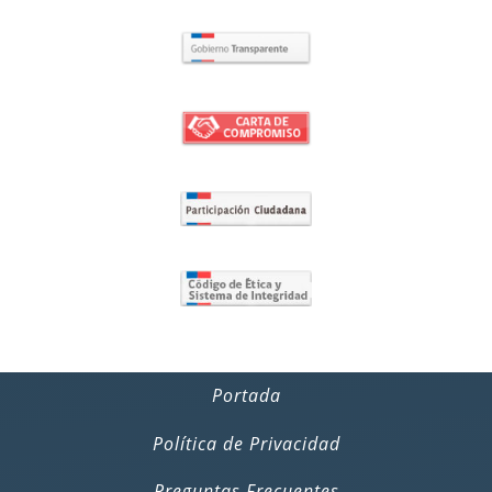
Portada
Política de Privacidad
Preguntas Frecuentes