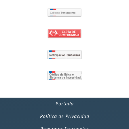
Portada
Política de Privacidad
Preguntas Frecuentes