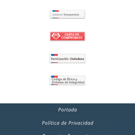
Portada
Política de Privacidad