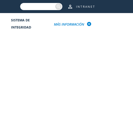
INTRANET
SISTEMA DE
INTEGRIDAD