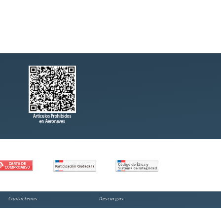
Contáctenos
Descargas