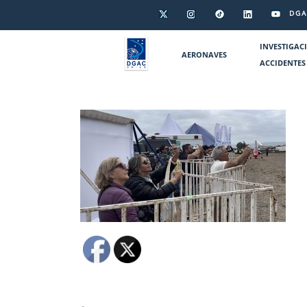
DGA
INVESTIGAC
AERONAVES
ACCIDENTES