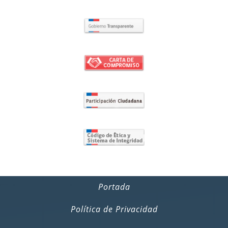
Portada
Política de Privacidad