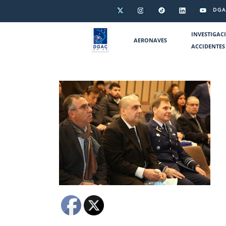
DGA
INVESTIGAC
AERONAVES
ACCIDENTES