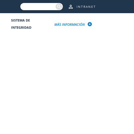
INTRANET
SISTEMA DE
INTEGRIDAD