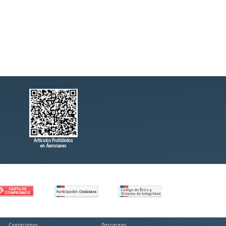
Contáctenos
Descargas