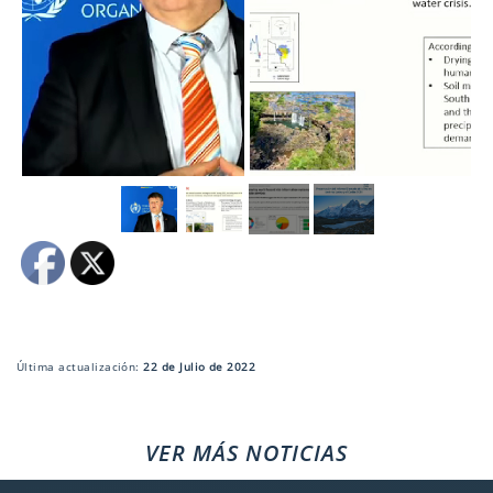
Última actualización:
22 de Julio de 2022
VER MÁS NOTICIAS