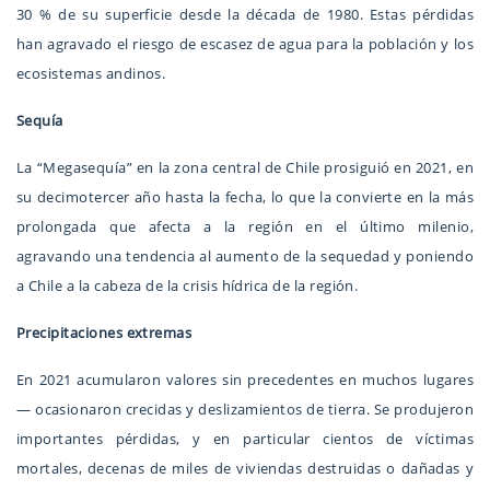
30 % de su superficie desde la década de 1980. Estas pérdidas
han agravado el riesgo de escasez de agua para la población y los
ecosistemas andinos.
Sequía
La “Megasequía” en la zona central de Chile prosiguió en 2021, en
su decimotercer año hasta la fecha, lo que la convierte en la más
prolongada que afecta a la región en el último milenio,
agravando una tendencia al aumento de la sequedad y poniendo
a Chile a la cabeza de la crisis hídrica de la región.
Precipitaciones extremas
En 2021 acumularon valores sin precedentes en muchos lugares
— ocasionaron crecidas y deslizamientos de tierra. Se produjeron
importantes pérdidas, y en particular cientos de víctimas
mortales, decenas de miles de viviendas destruidas o dañadas y