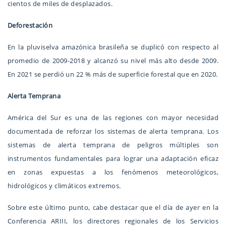
cientos de miles de desplazados.
Deforestación
En la pluviselva amazónica brasileña se duplicó con respecto al
promedio de 2009-2018 y alcanzó su nivel más alto desde 2009.
En 2021 se perdió un 22 % más de superficie forestal que en 2020.
Alerta Temprana
América del Sur es una de las regiones con mayor necesidad
documentada de reforzar los sistemas de alerta temprana. Los
sistemas de alerta temprana de peligros múltiples son
instrumentos fundamentales para lograr una adaptación eficaz
en zonas expuestas a los fenómenos meteorológicos,
hidrológicos y climáticos extremos.
Sobre este último punto, cabe destacar que el día de ayer en la
Conferencia ARIII, los directores regionales de los Servicios