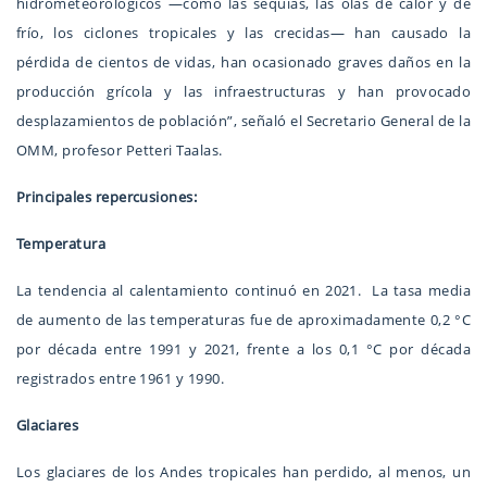
hidrometeorológicos —como las sequías, las olas de calor y de
frío, los ciclones tropicales y las crecidas— han causado la
pérdida de cientos de vidas, han ocasionado graves daños en la
producción grícola y las infraestructuras y han provocado
desplazamientos de población”, señaló el Secretario General de la
OMM, profesor Petteri Taalas.
Principales repercusiones:
Temperatura
La tendencia al calentamiento continuó en 2021. La tasa media
de aumento de las temperaturas fue de aproximadamente 0,2 °C
por década entre 1991 y 2021, frente a los 0,1 °C por década
registrados entre 1961 y 1990.
Glaciares
Los glaciares de los Andes tropicales han perdido, al menos, un