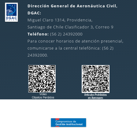
Dirección General de Aeronáutica Civil,
DGAC:
Miguel Claro 1314, Providencia,
Santiago de Chile Clasificador 3, Correo 9
Teléfono:
(56 2) 24392000
Para conocer horarios de atención presencial,
comunicarse a la central telefónica: (56 2)
24392000.