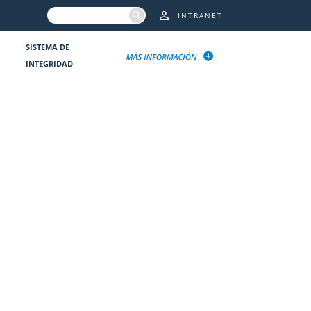
INTRANET
SISTEMA DE
INTEGRIDAD