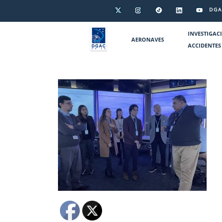
DGA
INVESTIGAC
AERONAVES
ACCIDENTES