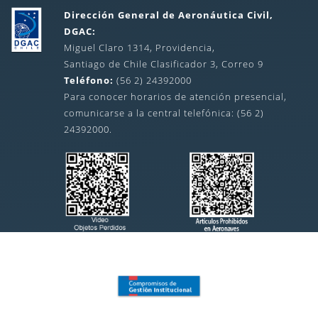
Dirección General de Aeronáutica Civil,
DGAC:
Miguel Claro 1314, Providencia,
Santiago de Chile Clasificador 3, Correo 9
Teléfono:
(56 2) 24392000
Para conocer horarios de atención presencial,
comunicarse a la central telefónica: (56 2)
24392000.