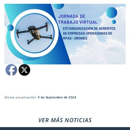
Última actualización:
3 de Septiembre de 2024
VER MÁS NOTICIAS