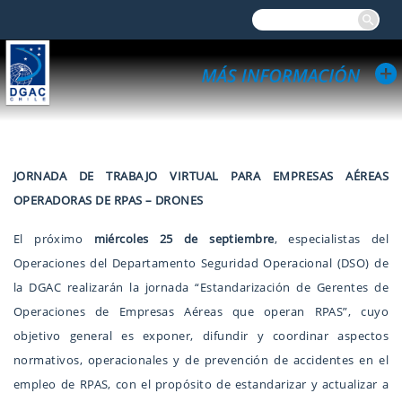
JORNADA DE TRABAJO VIRTUAL PARA EMPRESAS AÉREAS
OPERADORAS DE RPAS – DRONES
El próximo
miércoles 25 de septiembre
, especialistas del
Operaciones del Departamento Seguridad Operacional (DSO) de
la DGAC realizarán la jornada “Estandarización de Gerentes de
Operaciones de Empresas Aéreas que operan RPAS”, cuyo
objetivo general es exponer, difundir y coordinar aspectos
normativos, operacionales y de prevención de accidentes en el
empleo de RPAS, con el propósito de estandarizar y actualizar a