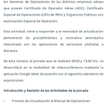
los Gerentes de Operaciones de las distintas empresas aéreas
que poseen Certificado de Operador Aéreo (AOC), Certificado
Especial de Operaciones (CEO) de RPAS y Organismo Públicos con
Autorización Especial de Operación.
Esta actividad, viene a responder a la necesidad de actualización
permanente de procedimientos y normativa aeronáutica
relacionada con las operaciones de aeronaves pilotadas a
distancia.
De esta manera, la jornada que se realizará 09:00 y 13:00 hrs., se
desarrollará en la modalidad de videoconferencia mediante la
aplicación Google Meet de acuerdo con el siguiente calendario de
exposiciones:
Introducción y Revisión de las Actividades de la Jornada
– Proceso de Actualización al Manual de Operaciones