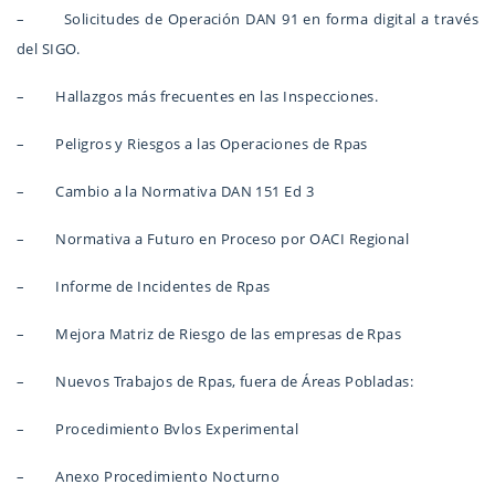
– Solicitudes de Operación DAN 91 en forma digital a través
del SIGO.
– Hallazgos más frecuentes en las Inspecciones.
– Peligros y Riesgos a las Operaciones de Rpas
– Cambio a la Normativa DAN 151 Ed 3
– Normativa a Futuro en Proceso por OACI Regional
– Informe de Incidentes de Rpas
– Mejora Matriz de Riesgo de las empresas de Rpas
– Nuevos Trabajos de Rpas, fuera de Áreas Pobladas:
– Procedimiento Bvlos Experimental
– Anexo Procedimiento Nocturno