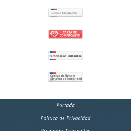
Portada
Política de Privacidad
Preguntas Frecuentes