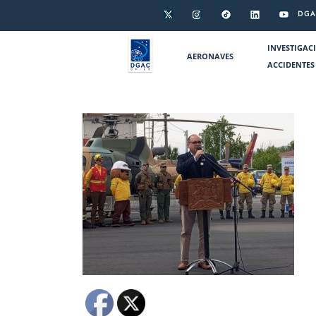
DGA
INVESTIGAC
AERONAVES
ACCIDENTES