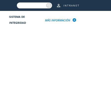
INTRANET
SISTEMA DE
INTEGRIDAD