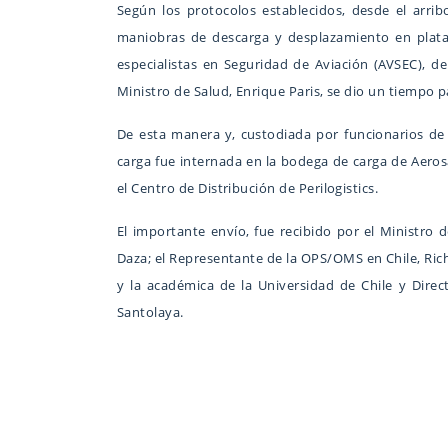
Según los protocolos establecidos, desde el arrib
maniobras de descarga y desplazamiento en plat
especialistas en Seguridad de Aviación (AVSEC), de
Ministro de Salud, Enrique Paris, se dio un tiempo
De esta manera y, custodiada por funcionarios de 
carga fue internada en la bodega de carga de Aero
el Centro de Distribución de Perilogistics.
El importante envío, fue recibido por el Ministro d
Daza; el Representante de la OPS/OMS en Chile, Rich
y la académica de la Universidad de Chile y Direc
Santolaya.