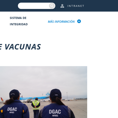
INTRANET
SISTEMA DE
INTEGRIDAD
E VACUNAS