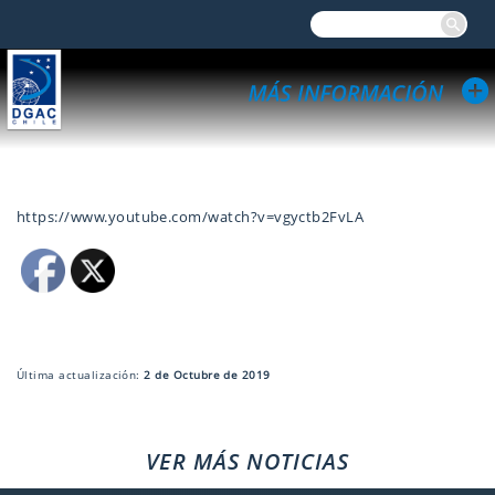
https://www.youtube.com/watch?v=vgyctb2FvLA
Última actualización:
2 de Octubre de 2019
VER MÁS NOTICIAS