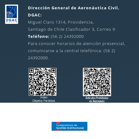
Dirección General de Aeronáutica Civil,
DGAC:
Miguel Claro 1314, Providencia,
Santiago de Chile Clasificador 3, Correo 9
Teléfono:
(56 2) 24392000
Para conocer horarios de atención presencial,
comunicarse a la central telefónica: (56 2)
24392000.