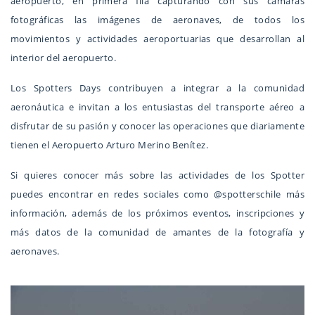
aeropuerto, en primera fila capturando con sus cámaras
fotográficas las imágenes de aeronaves, de todos los
movimientos y actividades aeroportuarias que desarrollan al
interior del aeropuerto.
Los Spotters Days contribuyen a integrar a la comunidad
aeronáutica e invitan a los entusiastas del transporte aéreo a
disfrutar de su pasión y conocer las operaciones que diariamente
tienen el Aeropuerto Arturo Merino Benítez.
Si quieres conocer más sobre las actividades de los Spotter
puedes encontrar en redes sociales como @spotterschile más
información, además de los próximos eventos, inscripciones y
más datos de la comunidad de amantes de la fotografía y
aeronaves.