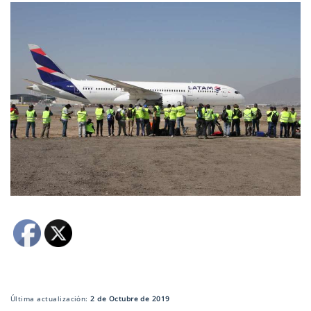
Última actualización:
2 de Octubre de 2019