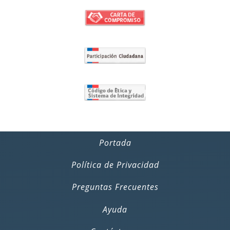
Portada
Política de Privacidad
Preguntas Frecuentes
Ayuda