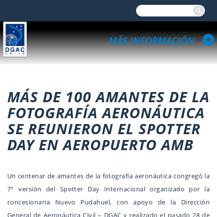
MÁS DE 100 AMANTES DE LA
FOTOGRAFÍA AERONÁUTICA
SE REUNIERON EL SPOTTER
DAY EN AEROPUERTO AMB
Un centenar de amantes de la fotografía aeronáutica congregó la
7° versión del Spotter Day Internacional organizado por la
concesionaria Nuevo Pudahuel, con apoyo de la Dirección
General de Aeronáutica Civil – DGAC y realizado el pasado 28 de