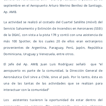
septiembre en el Aeropuerto Arturo Merino Benítez de Santiago,
Ap. AMB.
La actividad se realizó al costado del Cuartel Satélite (móvil) del
Servicio Salvamento y Extinción de Incendios en Aeronaves (SSEI)
de la DGAC, con vista a la pista 17R y contó con una asistencia de
más 100 Spotter, de los cuales 20 de ellos eran extranjeros
provenientes de Argentina, Paraguay, Perú, Japón, República
Dominicana, Uruguay y Venezuela, entre otros.
El Jefe del Ap. AMB, Juan Luis Rodríguez señaló que “el
aeropuerto es parte de la comunidad, la Dirección General de
Aeronáutica Civil sirve a Chile, sirve al país. Por lo tanto, ésta es
una de las tantas de las actividades que se realizan para
interactuar con la comunidad”
Los asistentes tuvieron la oportunidad de estar dentro del