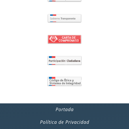
Portada
Política de Privacidad