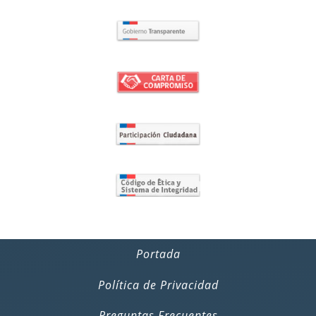
Portada
Política de Privacidad
Preguntas Frecuentes