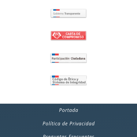
Portada
Política de Privacidad
Preguntas Frecuentes