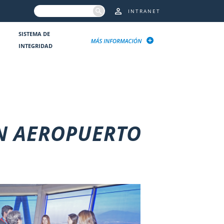
INTRANET
SISTEMA DE
INTEGRIDAD
EN AEROPUERTO