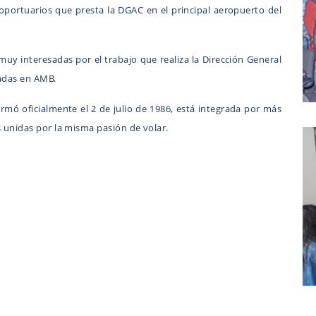
roportuarios que presta la DGAC en el principal aeropuerto del
uy interesadas por el trabajo que realiza la Dirección General
tadas en AMB.
rmó oficialmente el 2 de julio de 1986, está integrada por más
s unidas por la misma pasión de volar.