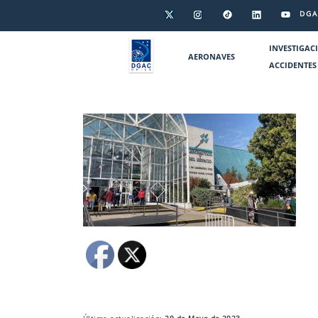
DGA
INVESTIGAC
AERONAVES
ACCIDENTES