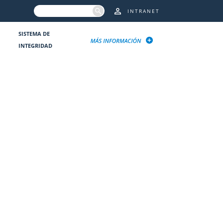
INTRANET
SISTEMA DE
INTEGRIDAD