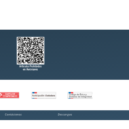
Contáctenos
Descargas