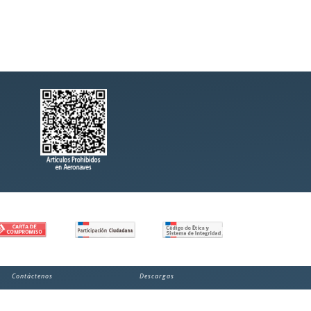
Contáctenos
Descargas