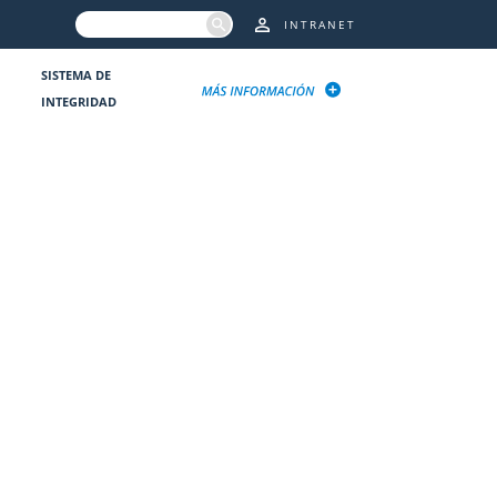
INTRANET
SISTEMA DE
INTEGRIDAD