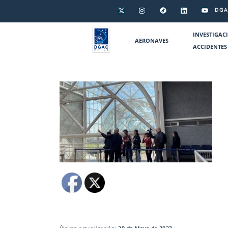
DGA
INVESTIGAC
AERONAVES
ACCIDENTES