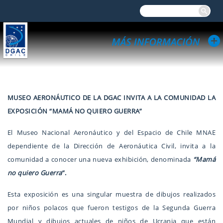
MUSEO AERONÁUTICO DE LA DGAC INVITA A LA COMUNIDAD LA
EXPOSICIÓN “MAMÁ NO QUIERO GUERRA”
El Museo Nacional Aeronáutico y del Espacio de Chile MNAE
dependiente de la Dirección de Aeronáutica Civil, invita a la
comunidad a conocer una nueva exhibición, denominada
“Mamá
no quiero Guerra
”.
Esta exposición es una singular muestra de dibujos realizados
por niños polacos que fueron testigos de la Segunda Guerra
Mundial y dibujos actuales de niños de Ucrania que están