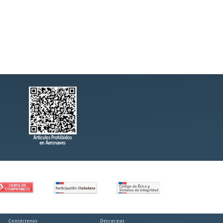
Contáctenos
Descargas