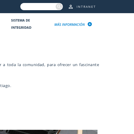
INTRANET
SISTEMA DE
INTEGRIDAD
r a toda la comunidad, para ofrecer un fascinante
tiago.