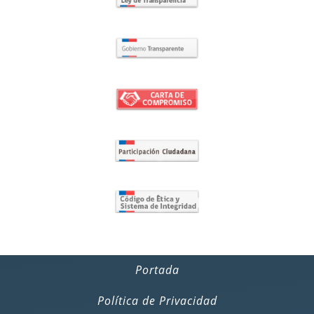
Portada
Política de Privacidad