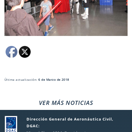
Última actualización:
6 de Marzo de 2018
VER MÁS NOTICIAS
Dirección General de Aeronáutica Civil,
DGAC: