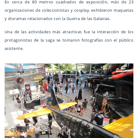
En cerca de 80 metros cuadrados de exposición, más de 23
organizaciones de coleccionistas y cosplay, exhibieron maquetas
y dioramas relacionados con la Guerra de las Galaxias.
Una de las actividades más atractivas fue la interacción de los
protagonistas de la saga se tomaron fotografías con el público
asistente.