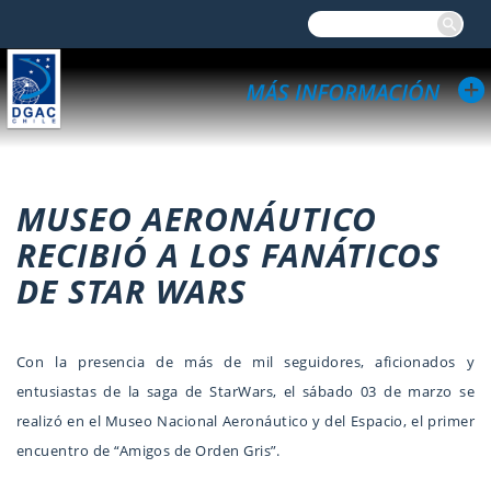
MUSEO AERONÁUTICO
RECIBIÓ A LOS FANÁTICOS
DE STAR WARS
Con la presencia de más de mil seguidores, aficionados y
entusiastas de la saga de StarWars, el sábado 03 de marzo se
realizó en el Museo Nacional Aeronáutico y del Espacio, el primer
encuentro de “Amigos de Orden Gris”.