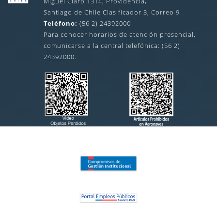
Miguel Claro 1314, Providencia,
Santiago de Chile Clasificador 3, Correo 9
Teléfono:
(56 2) 24392000
Para conocer horarios de atención presencial,
comunicarse a la central telefónica: (56 2)
24392000.