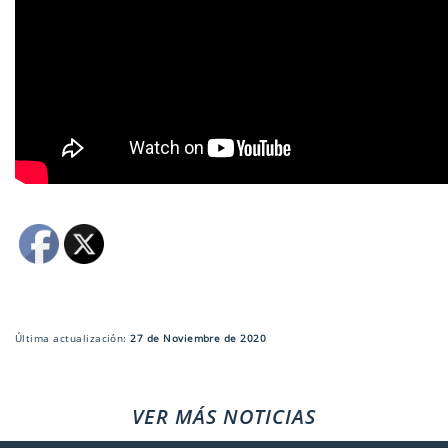
Última actualización:
27 de Noviembre de 2020
VER MÁS NOTICIAS