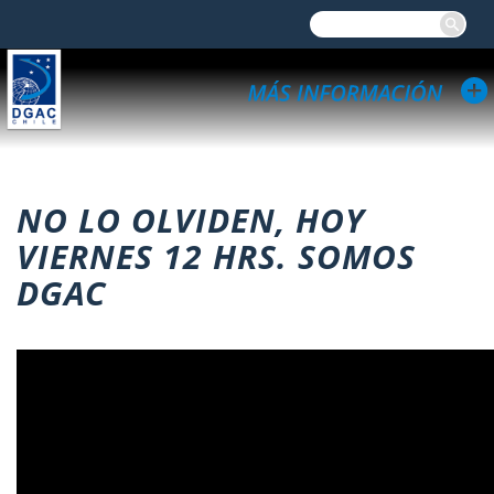
NO LO OLVIDEN, HOY
VIERNES 12 HRS. SOMOS
DGAC