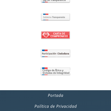
Portada
Política de Privacidad