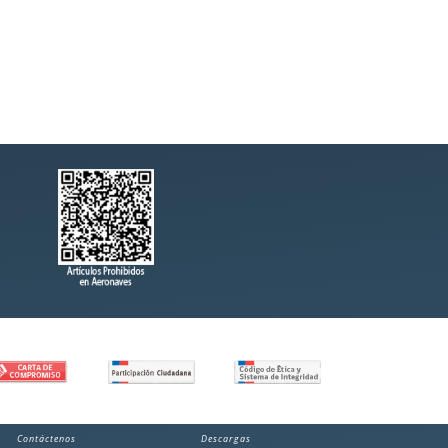
Contáctenos
Descargas