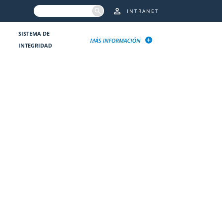
INTRANET
SISTEMA DE
INTEGRIDAD