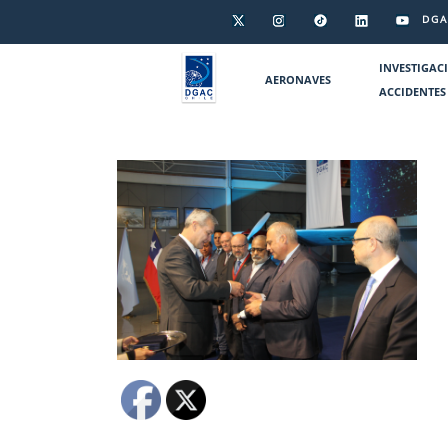
DGA
INVESTIGAC
AERONAVES
ACCIDENTES