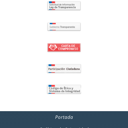
Portada