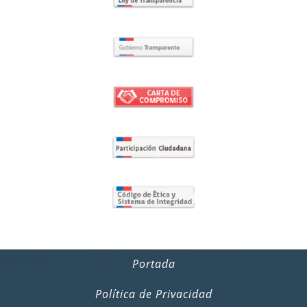
Portada
Política de Privacidad