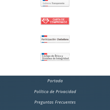
Portada
Política de Privacidad
Preguntas Frecuentes