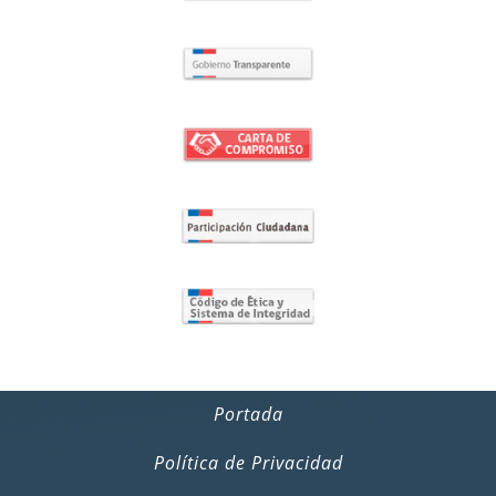
Portada
Política de Privacidad