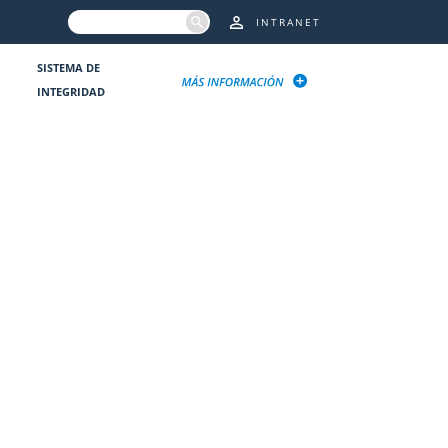
INTRANET
SISTEMA DE
INTEGRIDAD