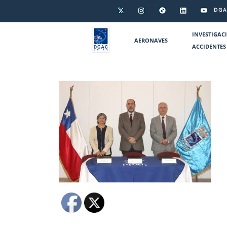
DGA
INVESTIGAC
AERONAVES
ACCIDENTES