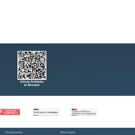
Contáctenos
Descargas